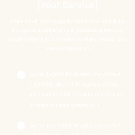
[Your Service]
Lorem ipsum dolor sit amet, consectetur adipisicing
elit, sed do eiusmod tempor incididunt ut labore et
dolore magna aliqua. Ut enim ad minim veniam, quis
nostrud exercitation.
Lorem ipsum dolor sit amet, consectetur
adipisicing elit, sed do eiusmod tempor
incididunt ut labore et dolore magna aliqua.
Ut enim ad minim veniam, quis
Lorem ipsum dolor sit amet, consectetur