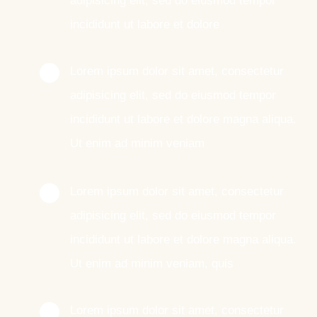
adipisicing elit, sed do eiusmod tempor
incididunt ut labore et dolore
Lorem ipsum dolor sit amet, consectetur
adipisicing elit, sed do eiusmod tempor
incididunt ut labore et dolore magna aliqua.
Ut enim ad minim veniam
Lorem ipsum dolor sit amet, consectetur
adipisicing elit, sed do eiusmod tempor
incididunt ut labore et dolore magna aliqua.
Ut enim ad minim veniam, quis
Lorem ipsum dolor sit amet, consectetur