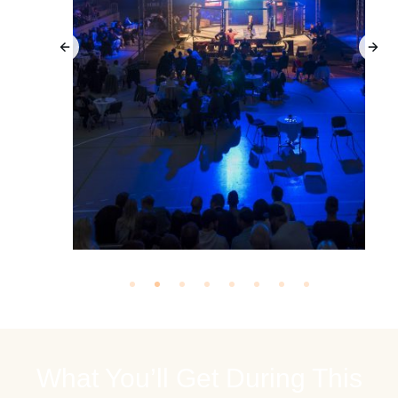
What You’ll Get During This