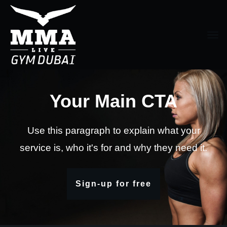
Your Main CTA
Use this paragraph to explain what your
service is, who it's for and why they need it.
Sign-up for free