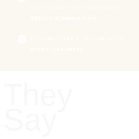
adipisicing elit, sed do eiusmod tempor
incididunt ut labore et dolore
Lorem ipsum dolor sit amet, consectetur
adipisicing elit, sed do
They
Say